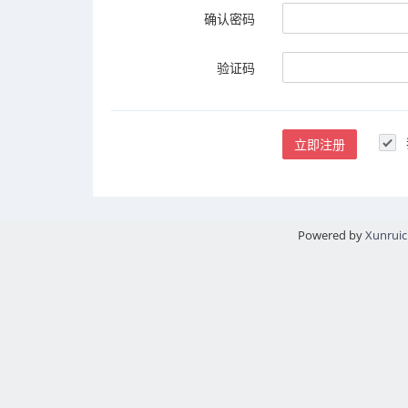
确认密码
验证码
立即注册
Powered by
Xunrui