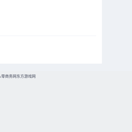
八零商务网
东方游戏网