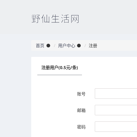
野仙生活网
首页
用户中心
注册
注册用户(0.5元/条)
账号
邮箱
密码