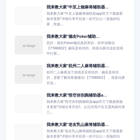
我来教大家“中至上饶麻将辅助器...
我来教大家“中至上饶麻将辅助器app官方下载最新
版本更新”详细分享开挂是一款可以让一直输的玩
家，快速...
我来教大家“德友Poker辅助...
您好：德友Poker确实真的有挂，软件加微信
【7198902】确实是有挂的，很多玩家在这款游戏
中打牌...
我来教大家“杭州二人麻将辅助器...
杭州二人麻将这个游戏其实有挂的，确实是有挂
的，需要了解加客服微信:【7198902】， 很多玩家
在这...
我来教大家“悟空你别跑辅助器a...
我来教大家“悟空你别跑辅助器app官方下载最新版
本更新”详细分享开挂1、让任何用户在无需AI插件第
三...
我来教大家“老友乳山麻将辅助器...
我来教大家“老友乳山麻将辅助器app官方下载最新
版本更新”详细分享开挂是一款可以让一直输的玩