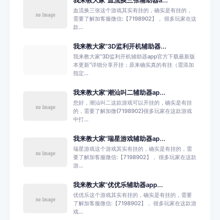
我来教大家“血流换三张辅助器a...
血流换三张这个游戏其实有挂的，确实是有挂的，
需要了解加客服微信:【7198902】， 很多玩家在这
款...
我来教大家“3D监利开机辅助器...
我来教大家“3D监利开机辅助器app官方下载最新版
本更新”详细分享开挂；原来确实真的有挂（需添加
指定...
我来教大家“潮汕叫二辅助器ap...
您好，潮汕叫二这款游戏可以开挂的，确实是有挂
的，需要了解加微{7198902}很多玩家在这款游戏
中打...
我来教大家“瑞星游戏辅助器ap...
瑞星游戏这个游戏其实有挂的，确实是有挂的，需
要了解加客服微信:【7198902】， 很多玩家在这款
游...
我来教大家“优优乐辅助器app...
优优乐这个游戏其实有挂的，确实是有挂的，需要
了解加客服微信:【7198902】， 很多玩家在这款游
戏...