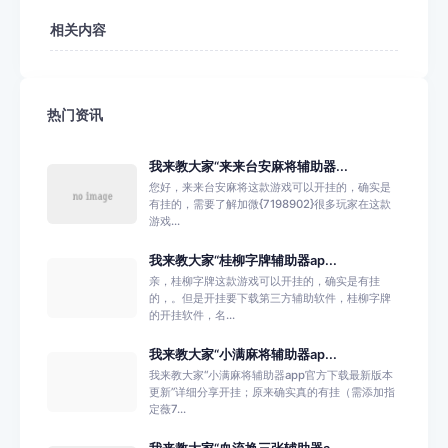
相关内容
热门资讯
我来教大家“来来台安麻将辅助器...
您好，来来台安麻将这款游戏可以开挂的，确实是
有挂的，需要了解加微{7198902}很多玩家在这款
游戏...
我来教大家“桂柳字牌辅助器ap...
亲，桂柳字牌这款游戏可以开挂的，确实是有挂
的，。但是开挂要下载第三方辅助软件，桂柳字牌
的开挂软件，名...
我来教大家“小满麻将辅助器ap...
我来教大家“小满麻将辅助器app官方下载最新版本
更新”详细分享开挂；原来确实真的有挂（需添加指
定薇7...