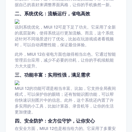
据自己的喜好来调整界面风格，让你的手机焕然一新。
二、系统优化：流畅运行，省电高效
说到系统优化，MIUI 12可是下足了功夫。它采用了全新
的底层架构，使得系统运行更加流畅。而且，这个系统
还针对不同场景进行了优化，比如在玩游戏或者看视频
时，可以自动调整性能，保证最佳体验。
此外，MIUI 12在省电方面也做得相当出色。它通过智能
管理后台应用，减少不必要的功耗，让你的手机续航能
力大大提升。
三、功能丰富：实用性强，满足需求
MIUI 12的功能可谓是相当丰富。比如，它支持全局夜间
模式，可以保护你的眼睛；还有智能识图功能，可以帮
你快速识别图片中的信息。此外，这个系统还内置了许
多实用的小工具，比如计算器、录音机等，让你的生活
更加便捷。
四、安全防护：全方位守护，让你安心
在安全方面，MIUI 12也是相当给力的。它采用了多重安