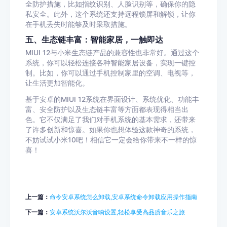
全防护措施，比如指纹识别、人脸识别等，确保你的隐
私安全。此外，这个系统还支持远程锁屏和解锁，让你
在手机丢失时能够及时采取措施。
五、生态链丰富：智能家居，一触即达
MIUI 12与小米生态链产品的兼容性也非常好。通过这个
系统，你可以轻松连接各种智能家居设备，实现一键控
制。比如，你可以通过手机控制家里的空调、电视等，
让生活更加智能化。
基于安卓的MIUI 12系统在界面设计、系统优化、功能丰
富、安全防护以及生态链丰富等方面都表现得相当出
色。它不仅满足了我们对手机系统的基本需求，还带来
了许多创新和惊喜。如果你也想体验这款神奇的系统，
不妨试试小米10吧！相信它一定会给你带来不一样的惊
喜！
上一篇：
命令安卓系统怎么卸载,安卓系统命令卸载应用操作指南
下一篇：
安卓系统沃尔沃音响设置,轻松享受高品质音乐之旅