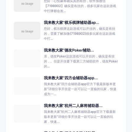
您好：心悦麻将确实真的有挂，软件加微信
【7198902】确实是有挂的，很多玩家在这款游戏
中打牌都会发...
我来教大家“棋乐棋牌辅助器ap...
您好，棋乐棋牌这款游戏可以开挂的，确实是有挂
的，需要了解加微{7198902}很多玩家在这款游戏
中打...
我来教大家“德友Poker辅助...
亲，德友Poker这款游戏可以开挂的，确实是有挂
的，。但是开挂要下载第三方辅助软件，德友Poker
的...
我来教大家“四方会辅助器app...
我来教大家“四方会辅助器app官方下载最新版本更
新”详细分享开挂是一款可以让一直输的玩家，快速
成为一...
我来教大家“杭州二人麻将辅助器...
我来教大家“杭州二人麻将辅助器app官方下载最新
版本更新”详细分享开挂是一款可以让一直输的玩
家，快速...