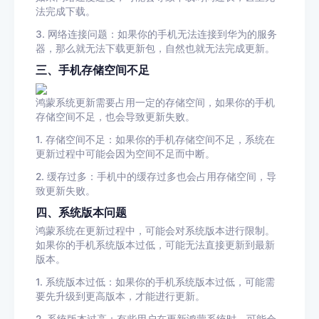
法完成下载。
3. 网络连接问题：如果你的手机无法连接到华为的服务
器，那么就无法下载更新包，自然也就无法完成更新。
三、手机存储空间不足
鸿蒙系统更新需要占用一定的存储空间，如果你的手机
存储空间不足，也会导致更新失败。
1. 存储空间不足：如果你的手机存储空间不足，系统在
更新过程中可能会因为空间不足而中断。
2. 缓存过多：手机中的缓存过多也会占用存储空间，导
致更新失败。
四、系统版本问题
鸿蒙系统在更新过程中，可能会对系统版本进行限制。
如果你的手机系统版本过低，可能无法直接更新到最新
版本。
1. 系统版本过低：如果你的手机系统版本过低，可能需
要先升级到更高版本，才能进行更新。