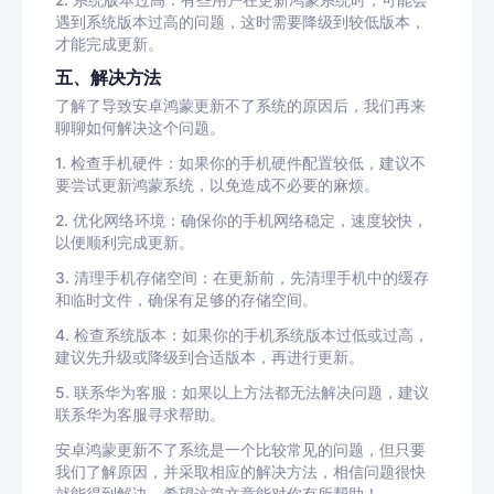
2. 系统版本过高：有些用户在更新鸿蒙系统时，可能会
遇到系统版本过高的问题，这时需要降级到较低版本，
才能完成更新。
五、解决方法
了解了导致安卓鸿蒙更新不了系统的原因后，我们再来
聊聊如何解决这个问题。
1. 检查手机硬件：如果你的手机硬件配置较低，建议不
要尝试更新鸿蒙系统，以免造成不必要的麻烦。
2. 优化网络环境：确保你的手机网络稳定，速度较快，
以便顺利完成更新。
3. 清理手机存储空间：在更新前，先清理手机中的缓存
和临时文件，确保有足够的存储空间。
4. 检查系统版本：如果你的手机系统版本过低或过高，
建议先升级或降级到合适版本，再进行更新。
5. 联系华为客服：如果以上方法都无法解决问题，建议
联系华为客服寻求帮助。
安卓鸿蒙更新不了系统是一个比较常见的问题，但只要
我们了解原因，并采取相应的解决方法，相信问题很快