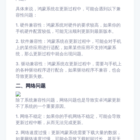
具体来说，鸿蒙系统在更新过程中，可能会遇到以下兼
容性问题：
1. 硬件兼容性：鸿蒙系统对硬件的要求较高，如果你的
手机硬件配置较低，可能无法顺利更新到最新版本。
2. 软件兼容性：鸿蒙系统在更新过程中，可能会对手机
上的某些应用进行适配，如果某些应用不支持鸿蒙系
统，那么更新过程中就会出现问题。
3. 驱动兼容性：鸿蒙系统在更新过程中，需要与手机上
的各种驱动程序进行配合，如果驱动程序不兼容，也会
导致更新失败。
二、网络问题
除了系统兼容性问题，网络问题也是导致安卓鸿蒙更新
不了系统的一个重要原因。
1. 网络不稳定：如果你的手机网络不稳定，可能会导致
更新过程中断，从而无法完成更新。
2. 网络速度过慢：更新鸿蒙系统需要下载大量的数据，
如果网络速度过慢，可能会导致下载时间过长，甚至无