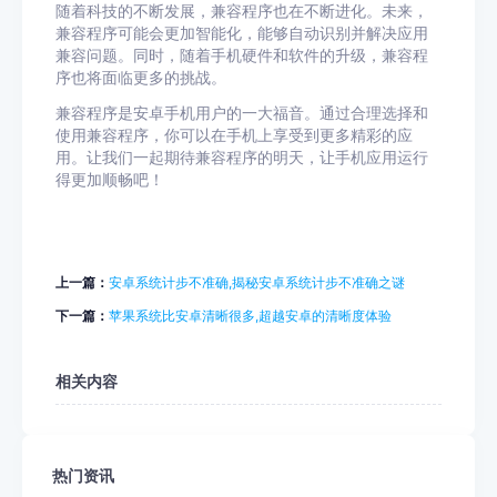
随着科技的不断发展，兼容程序也在不断进化。未来，
兼容程序可能会更加智能化，能够自动识别并解决应用
兼容问题。同时，随着手机硬件和软件的升级，兼容程
序也将面临更多的挑战。
兼容程序是安卓手机用户的一大福音。通过合理选择和
使用兼容程序，你可以在手机上享受到更多精彩的应
用。让我们一起期待兼容程序的明天，让手机应用运行
得更加顺畅吧！
上一篇：
安卓系统计步不准确,揭秘安卓系统计步不准确之谜
下一篇：
苹果系统比安卓清晰很多,超越安卓的清晰度体验
相关内容
热门资讯