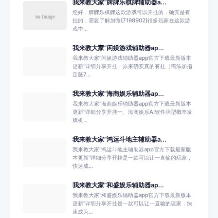
我来教大家“牌牌乐棋牌辅助器a...
您好，牌牌乐棋牌这款游戏可以开挂的，确实是有
挂的，需要了解加微{7198902}很多玩家在这款游
戏中...
我来教大家“闲娱游戏辅助器ap...
我来教大家“闲娱游戏辅助器app官方下载最新版本
更新”详细分享开挂；原来确实真的有挂（需添加指
定薇7...
我来教大家“海商娱乐辅助器ap...
我来教大家“海商娱乐辅助器app官方下载最新版本
更新”详细分享开挂一、海商娱乐AI软件牌型概率发
牌机...
我来教大家“鸿运斗地主辅助器a...
我来教大家“鸿运斗地主辅助器app官方下载最新版
本更新”详细分享开挂是一款可以让一直输的玩家，
快速成...
我来教大家“和盛娱乐辅助器ap...
我来教大家“和盛娱乐辅助器app官方下载最新版本
更新”详细分享开挂是一款可以让一直输的玩家，快
速成为...