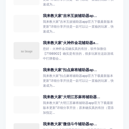
速成为...
我来教大家“吉米互娱辅助器ap...
我来教大家“吉米互娱辅助器app官方下载最新版本
更新”详细分享开挂是一款可以让一直输的玩家，快
速成为...
我来教大家“火神炸金花辅助器a...
您好：火神炸金花确实真的有挂，软件加微信
【7198902】确实是有挂的，很多玩家在这款游戏
中打牌都会...
我来教大家“扣点麻将辅助器ap...
我来教大家“扣点麻将辅助器app官方下载最新版本
更新”详细分享开挂是一款可以让一直输的玩家，快
速成为...
我来教大家“大明江苏麻将辅助器...
我来教大家“大明江苏麻将辅助器app官方下载最新
版本更新”详细分享开挂；原来确实真的有挂（需添
加指定...
我来教大家“微信斗牛辅助器ap...