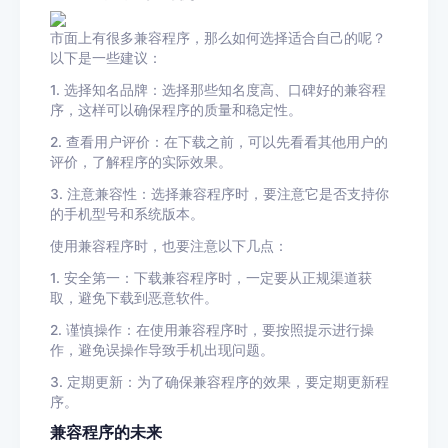
市面上有很多兼容程序，那么如何选择适合自己的呢？
以下是一些建议：
1. 选择知名品牌：选择那些知名度高、口碑好的兼容程
序，这样可以确保程序的质量和稳定性。
2. 查看用户评价：在下载之前，可以先看看其他用户的
评价，了解程序的实际效果。
3. 注意兼容性：选择兼容程序时，要注意它是否支持你
的手机型号和系统版本。
使用兼容程序时，也要注意以下几点：
1. 安全第一：下载兼容程序时，一定要从正规渠道获
取，避免下载到恶意软件。
2. 谨慎操作：在使用兼容程序时，要按照提示进行操
作，避免误操作导致手机出现问题。
3. 定期更新：为了确保兼容程序的效果，要定期更新程
序。
兼容程序的未来