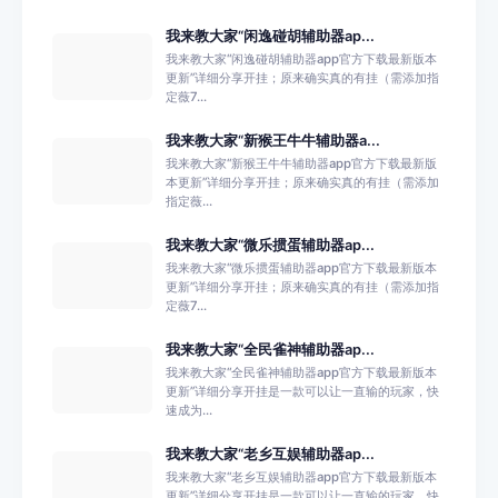
我来教大家“闲逸碰胡辅助器ap...
我来教大家“闲逸碰胡辅助器app官方下载最新版本
更新”详细分享开挂；原来确实真的有挂（需添加指
定薇7...
我来教大家“新猴王牛牛辅助器a...
我来教大家“新猴王牛牛辅助器app官方下载最新版
本更新”详细分享开挂；原来确实真的有挂（需添加
指定薇...
我来教大家“微乐掼蛋辅助器ap...
我来教大家“微乐掼蛋辅助器app官方下载最新版本
更新”详细分享开挂；原来确实真的有挂（需添加指
定薇7...
我来教大家“全民雀神辅助器ap...
我来教大家“全民雀神辅助器app官方下载最新版本
更新”详细分享开挂是一款可以让一直输的玩家，快
速成为...
我来教大家“老乡互娱辅助器ap...
我来教大家“老乡互娱辅助器app官方下载最新版本
更新”详细分享开挂是一款可以让一直输的玩家，快