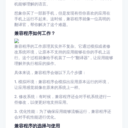
机能够理解的语言。
想象你买了一部新手机，但是发现有些你喜欢的应用在
手机上运行不起来。这时候，兼容程序就像一位高明的
翻译官，帮你解决了这个难题。
兼容程序如何工作？
兼容程序的工作原理其实并不复杂。它通过模拟或者修
改系统环境，让原本不支持的应用能够在你的手机上运
行。这个过程就像给手机装了一个“翻译器”，让应用能够
理解并执行相应的操作。
具体来说，兼容程序会做以下几个步骤：
1. 模拟环境：兼容程序会模拟出应用原本运行的环境，
让应用感觉就像在原来的系统上一样。
2. 修改系统：有时候，兼容程序还会对手机系统进行一
些修改，以便更好地支持应用。
3. 优化性能：为了确保应用能够流畅运行，兼容程序还
会对手机性能进行优化。
兼容程序的选择与使用