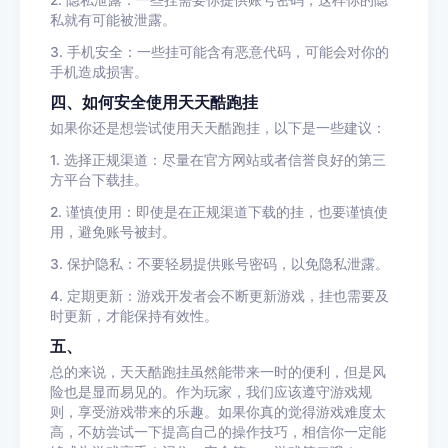
2. 隐私泄露：一些挂需要你提供账号密码，这样你的隐
私就有可能被泄露。
3. 手机安全：一些挂可能含有恶意代码，可能会对你的
手机造成损害。
四、如何安全使用天天酷跑挂
如果你还是想尝试使用天天酷跑挂，以下是一些建议：
1. 选择正规渠道：尽量在官方网站或者信誉良好的第三
方平台下载挂。
2. 谨慎使用：即使是在正规渠道下载的挂，也要谨慎使
用，避免账号被封。
3. 保护隐私：不要轻易提供账号密码，以免隐私泄露。
4. 定期更新：游戏开发者会不断更新游戏，挂也需要及
时更新，才能保持有效性。
五、
总的来说，天天酷跑挂虽然能带来一时的便利，但是风
险也是显而易见的。作为玩家，我们应该遵守游戏规
则，享受游戏带来的乐趣。如果你真的觉得游戏难度太
高，不妨尝试一下提高自己的操作技巧，相信你一定能