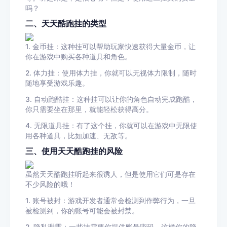
吗？
二、天天酷跑挂的类型
1. 金币挂：这种挂可以帮助玩家快速获得大量金币，让
你在游戏中购买各种道具和角色。
2. 体力挂：使用体力挂，你就可以无视体力限制，随时
随地享受游戏乐趣。
3. 自动跑酷挂：这种挂可以让你的角色自动完成跑酷，
你只需要坐在那里，就能轻松获得高分。
4. 无限道具挂：有了这个挂，你就可以在游戏中无限使
用各种道具，比如加速、无敌等。
三、使用天天酷跑挂的风险
虽然天天酷跑挂听起来很诱人，但是使用它们可是存在
不少风险的哦！
1. 账号被封：游戏开发者通常会检测到作弊行为，一旦
被检测到，你的账号可能会被封禁。