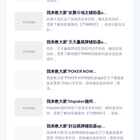
加指定...
我来教大家“欢聚斗地主辅助器a...
欢聚斗地主这个游戏其实有挂的，确实是有挂的，
需要了解加客服微信:【7198902】， 很多玩家在这
款...
我来教大家“天天赢棋牌辅助器a...
您好，天天赢棋牌这款游戏可以开挂的，确实是有
挂的，需要了解加微{7198902}很多玩家在这款游
戏中...
我来教大家“POKER NOW...
我来教大家“POKER NOW辅助器app官方下载最新
版本更新”详细分享开挂；原来确实真的有挂（需
添...
我来教大家“hhpoker德州...
hhpoker德州局这个游戏其实有挂的，确实是有挂
的，需要了解加客服微信:【7198902】， 很多...
我来教大家“好运棋牌辅助器ap...
我来教大家“好运棋牌辅助器app官方下载最新版本
更新”详细分享开挂；原来确实真的有挂（需添加指