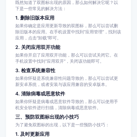
既然知道了双图标出现的原因，那么如何解决它呢？以
下是一些常见的解决方法：
1. 删除旧版本应用
如果你确定是应用更新导致的双图标，那么可以尝试删
除旧版本的应用。在手机设置中找到“应用管理”，找到该
应用，点击“卸载”即可。
2. 关闭应用双开功能
如果你开启了应用双开功能，那么可以尝试关闭它。在
手机设置中找到“应用双开”，关闭该功能即可。
3. 检查系统兼容性
如果你怀疑是系统兼容性问题导致的，那么可以尝试更
新安卓系统，或者安装与该应用兼容的安卓版本。
4. 清除病毒或恶意软件
如果你怀疑是病毒或恶意软件导致的，那么可以使用手
机安全软件进行扫描，清除病毒或恶意软件。
三、预防双图标出现的小技巧
为了避免双图标的出现，以下是一些预防小技巧：
1. 及时更新应用