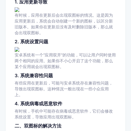
1. 应用更新导致
有时候，应用在更新后会出现双图标的情况。这是因为
应用更新后，系统会自动创建一个新的图标，以区分新
旧版本。如果你在更新后没有及时删除旧版本，那么就
会出现双图标。
2. 系统设置问题
安卓系统有一个“应用双开”的功能，可以让用户同时使用
两个相同的应用。如果你不小心开启了这个功能，那么
某个应用就会出现双图标。
3. 系统兼容性问题
有些应用在更新后，可能与安卓系统存在兼容性问题，
导致出现双图标。这种情况一般出现在一些小众应用
上。
4. 系统病毒或恶意软件
有时候，手机中可能存在病毒或恶意软件，它们会修改
系统设置，导致应用出现双图标。
二、双图标的解决方法