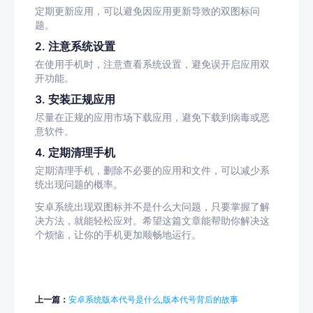
定期更新应用，可以避免因应用更新导致的双图标问
题。
2. 注意系统设置
在使用手机时，注意查看系统设置，避免误开启应用双
开功能。
3. 安装正规应用
尽量在正规的应用市场下载应用，避免下载到病毒或恶
意软件。
4. 定期清理手机
定期清理手机，删除不必要的应用和文件，可以减少系
统出现问题的概率。
安卓系统出现双图标并不是什么大问题，只要掌握了解
决方法，就能轻松应对。希望这篇文章能帮助你解决这
个烦恼，让你的手机更加顺畅地运行。
上一篇：
安卓系统版本代号是什么,版本代号背后的故事