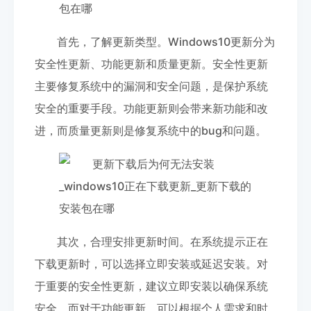
首先，了解更新类型。Windows10更新分为
安全性更新、功能更新和质量更新。安全性更新
主要修复系统中的漏洞和安全问题，是保护系统
安全的重要手段。功能更新则会带来新功能和改
进，而质量更新则是修复系统中的bug和问题。
其次，合理安排更新时间。在系统提示正在
下载更新时，可以选择立即安装或延迟安装。对
于重要的安全性更新，建议立即安装以确保系统
安全。而对于功能更新，可以根据个人需求和时