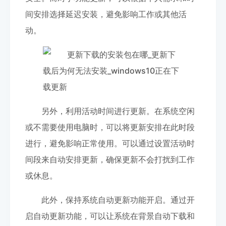
间安排选择延迟安装，避免影响工作或其他活
动。
另外，利用活动时间进行更新。在系统空闲
或不需要使用电脑时，可以将更新安排在此时段
进行，避免影响正常使用。可以通过设置活动时
间段来自动安排更新，确保更新不会打扰到工作
或休息。
此外，保持系统自动更新功能开启。通过开
启自动更新功能，可以让系统在背景自动下载和