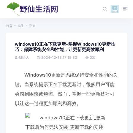
首页
民生
正文
windows10正在下载更新-掌握Windows10更新技
巧：保障系统安全和性能，让更新更高效顺利
创始人
2024-12-13 17:15:33
0
次
Windows10更新是系统保持安全和性能的关
键。当系统提示正在下载更新时，很多用户可能
会感到困惑或烦恼。然而，掌握一些更新技巧可
以让这一过程更加顺利和高效。