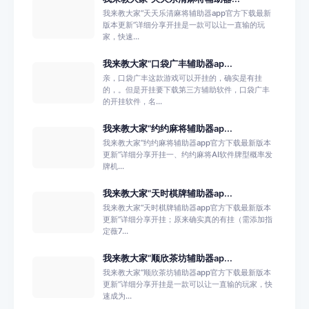
我来教大家“天天乐清麻将辅助器app官方下载最新
版本更新”详细分享开挂是一款可以让一直输的玩
家，快速...
我来教大家“口袋广丰辅助器ap...
亲，口袋广丰这款游戏可以开挂的，确实是有挂
的，。但是开挂要下载第三方辅助软件，口袋广丰
的开挂软件，名...
我来教大家“约约麻将辅助器ap...
我来教大家“约约麻将辅助器app官方下载最新版本
更新”详细分享开挂一、约约麻将AI软件牌型概率发
牌机...
我来教大家“天时棋牌辅助器ap...
我来教大家“天时棋牌辅助器app官方下载最新版本
更新”详细分享开挂；原来确实真的有挂（需添加指
定薇7...
我来教大家“顺欣茶坊辅助器ap...
我来教大家“顺欣茶坊辅助器app官方下载最新版本
更新”详细分享开挂是一款可以让一直输的玩家，快
速成为...