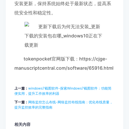
安装更新，保持系统始终处于最新状态，提高系
统安全性和稳定性。
tokenpocket官网版下载：https://cjge-
manuscriptcentral.com/software/65916.html
上一篇：
windows7截图软件-探索Windows7截图软件：功能简
便实用，提升工作效率的利器
下一篇：
网络监控怎么布线-网络监控布线指南：优化布线质量，
提升监控效率的完整指南
相关内容