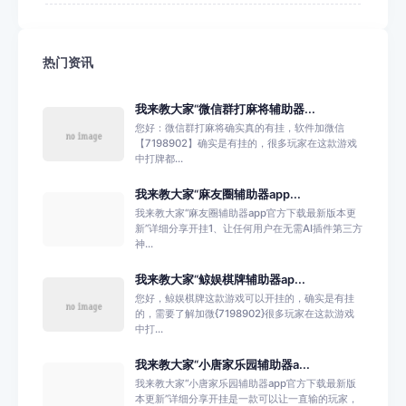
热门资讯
我来教大家“微信群打麻将辅助器...
您好：微信群打麻将确实真的有挂，软件加微信
【7198902】确实是有挂的，很多玩家在这款游戏
中打牌都...
我来教大家“麻友圈辅助器app...
我来教大家“麻友圈辅助器app官方下载最新版本更
新”详细分享开挂1、让任何用户在无需AI插件第三方
神...
我来教大家“鲸娱棋牌辅助器ap...
您好，鲸娱棋牌这款游戏可以开挂的，确实是有挂
的，需要了解加微{7198902}很多玩家在这款游戏
中打...
我来教大家“小唐家乐园辅助器a...
我来教大家“小唐家乐园辅助器app官方下载最新版
本更新”详细分享开挂是一款可以让一直输的玩家，